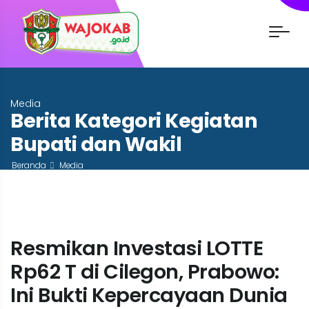
Media
Berita Kategori Kegiatan
Bupati dan Wakil
Beranda
Media
Resmikan Investasi LOTTE
Rp62 T di Cilegon, Prabowo:
Ini Bukti Kepercayaan Dunia