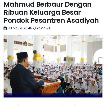
Mahmud Berbaur Dengan
Ribuan Keluarga Besar
Pondok Pesantren Asadiyah
08 Mei 2023
2,152 Views