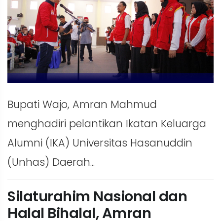
Bupati Wajo, Amran Mahmud
menghadiri pelantikan Ikatan Keluarga
Alumni (IKA) Universitas Hasanuddin
(Unhas) Daerah...
Silaturahim Nasional dan
Halal Bihalal, Amran