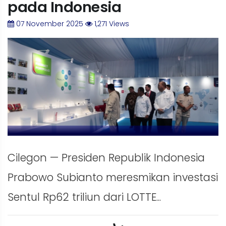
pada Indonesia
07 November 2025
1,271 Views
Cilegon — Presiden Republik Indonesia
Prabowo Subianto meresmikan investasi
Sentul Rp62 triliun dari LOTTE...