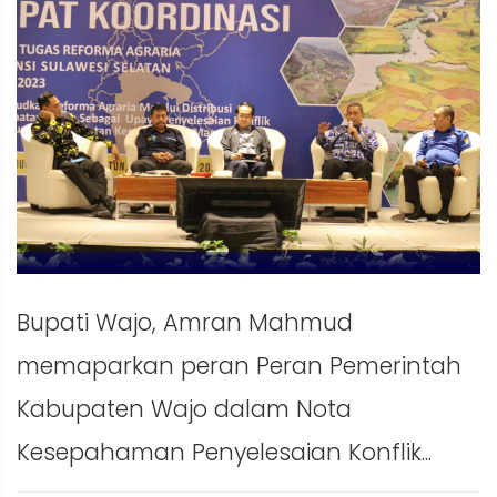
Bupati Wajo, Amran Mahmud
memaparkan peran Peran Pemerintah
Kabupaten Wajo dalam Nota
Kesepahaman Penyelesaian Konflik...