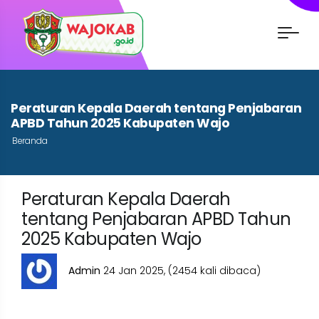
Peraturan Kepala Daerah tentang Penjabaran
APBD Tahun 2025 Kabupaten Wajo
Beranda
Peraturan Kepala Daerah
tentang Penjabaran APBD Tahun
2025 Kabupaten Wajo
Admin
24 Jan 2025,
(2454 kali dibaca)