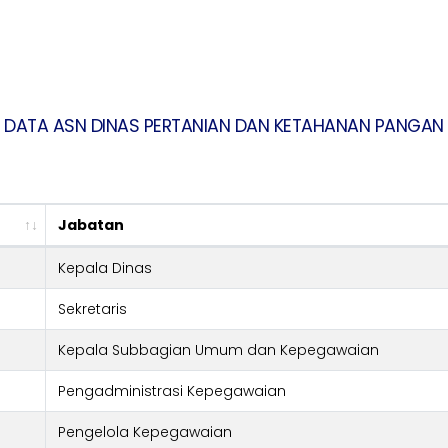
DATA ASN DINAS PERTANIAN DAN KETAHANAN PANGAN
Jabatan
Kepala Dinas
Sekretaris
Kepala Subbagian Umum dan Kepegawaian
Pengadministrasi Kepegawaian
Pengelola Kepegawaian