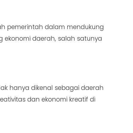
kah pemerintah dalam mendukung
 ekonomi daerah, salah satunya
idak hanya dikenal sebagai daerah
eativitas dan ekonomi kreatif di