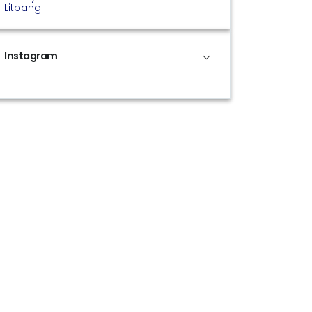
Litbang
Instagram