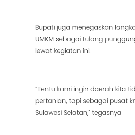
Bupati juga menegaskan lang
UMKM sebagai tulang punggung
lewat kegiatan ini.
“Tentu kami ingin daerah kita t
pertanian, tapi sebagai pusat kr
Sulawesi Selatan," tegasnya