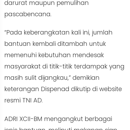
darurat maupun pemulihan
pascabencana.
“Pada keberangkatan kali ini, jumlah
bantuan kembali ditambah untuk
memenuhi kebutuhan mendesak
masyarakat di titik-titik terdampak yang
masih sulit dijangkau,” demikian
keterangan Dispenad dikutip di website
resmi TNI AD.
ADRI XCII-BM mengangkut berbagai