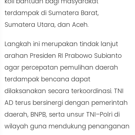
koli bantuan bagi masyarakat
terdampak di Sumatera Barat,
Sumatera Utara, dan Aceh.
Langkah ini merupakan tindak lanjut
arahan Presiden RI Prabowo Subianto
agar percepatan pemulihan daerah
terdampak bencana dapat
dilaksanakan secara terkoordinasi. TNI
AD terus bersinergi dengan pemerintah
daerah, BNPB, serta unsur TNI–Polri di
wilayah guna mendukung penanganan