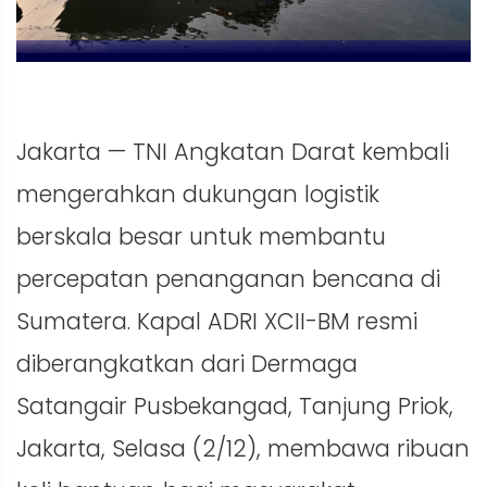
Jakarta — TNI Angkatan Darat kembali
mengerahkan dukungan logistik
berskala besar untuk membantu
percepatan penanganan bencana di
Sumatera. Kapal ADRI XCII-BM resmi
diberangkatkan dari Dermaga
Satangair Pusbekangad, Tanjung Priok,
Jakarta, Selasa (2/12), membawa ribuan