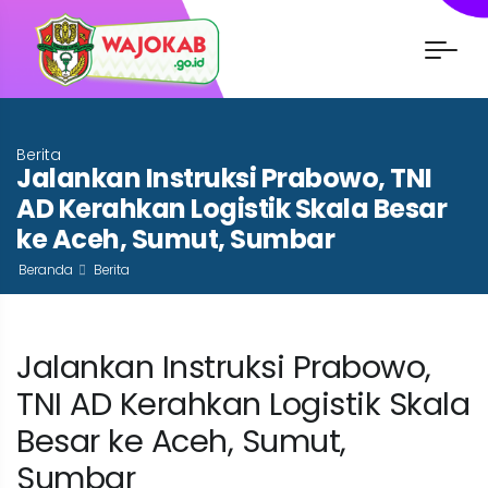
Berita
Jalankan Instruksi Prabowo, TNI
AD Kerahkan Logistik Skala Besar
ke Aceh, Sumut, Sumbar
Beranda
Berita
Jalankan Instruksi Prabowo,
TNI AD Kerahkan Logistik Skala
Besar ke Aceh, Sumut,
Sumbar