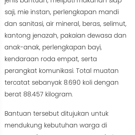
jenis bantuan, meliputi makanan siap
saji, mie instan, perlengkapan mandi
dan sanitasi, air mineral, beras, selimut,
kantong jenazah, pakaian dewasa dan
anak-anak, perlengkapan bayi,
kendaraan roda empat, serta
perangkat komunikasi. Total muatan
tercatat sebanyak 8.690 koli dengan
berat 88.457 kilogram.
Bantuan tersebut ditujukan untuk
mendukung kebutuhan warga di