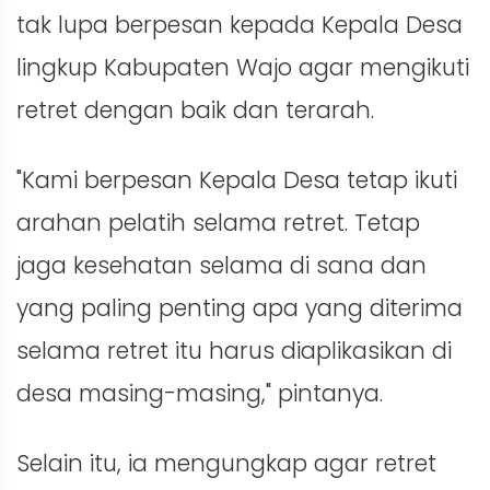
tak lupa berpesan kepada Kepala Desa
lingkup Kabupaten Wajo agar mengikuti
retret dengan baik dan terarah.
"Kami berpesan Kepala Desa tetap ikuti
arahan pelatih selama retret. Tetap
jaga kesehatan selama di sana dan
yang paling penting apa yang diterima
selama retret itu harus diaplikasikan di
desa masing-masing," pintanya.
Selain itu, ia mengungkap agar retret