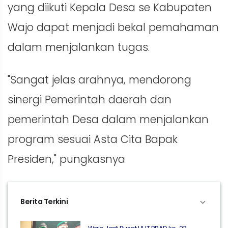
yang diikuti Kepala Desa se Kabupaten
Wajo dapat menjadi bekal pemahaman
dalam menjalankan tugas.
"Sangat jelas arahnya, mendorong
sinergi Pemerintah daerah dan
pemerintah Desa dalam menjalankan
program sesuai Asta Cita Bapak
Presiden," pungkasnya
Berita Terkini