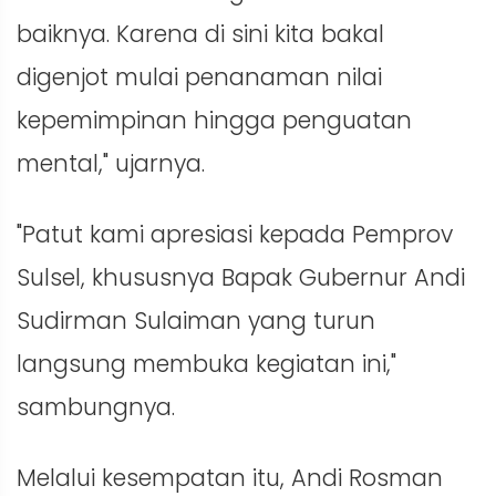
baiknya. Karena di sini kita bakal
digenjot mulai penanaman nilai
kepemimpinan hingga penguatan
mental," ujarnya.
"Patut kami apresiasi kepada Pemprov
Sulsel, khususnya Bapak Gubernur Andi
Sudirman Sulaiman yang turun
langsung membuka kegiatan ini,"
sambungnya.
Melalui kesempatan itu, Andi Rosman