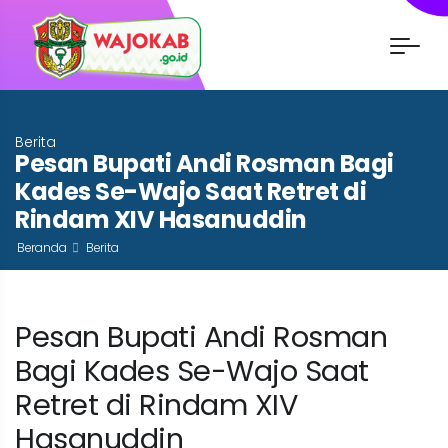
Berita
Pesan Bupati Andi Rosman Bagi
Kades Se-Wajo Saat Retret di
Rindam XIV Hasanuddin
Beranda
Berita
Pesan Bupati Andi Rosman
Bagi Kades Se-Wajo Saat
Retret di Rindam XIV
Hasanuddin