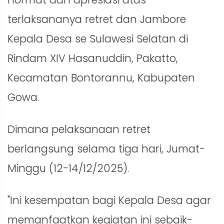
terlaksananya retret dan Jambore
Kepala Desa se Sulawesi Selatan di
Rindam XIV Hasanuddin, Pakatto,
Kecamatan Bontorannu, Kabupaten
Gowa.
Dimana pelaksanaan retret
berlangsung selama tiga hari, Jumat-
Minggu (12-14/12/2025).
"Ini kesempatan bagi Kepala Desa agar
memanfaatkan kegiatan ini sebaik-