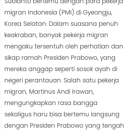
Subianto bertemu dengan para pekerja
migran Indonesia (PMI) di Gyeongju,
Korea Selatan. Dalam suasana penuh
keakraban, banyak pekerja migran
mengaku tersentuh oleh perhatian dan
sikap ramah Presiden Prabowo, yang
mereka anggap seperti sosok ayah di
negeri perantauan. Salah satu pekerja
migran, Martinus Andi Irawan,
mengungkapkan rasa bangga
sekaligus haru bisa bertemu langsung
dengan Presiden Prabowo yang tengah