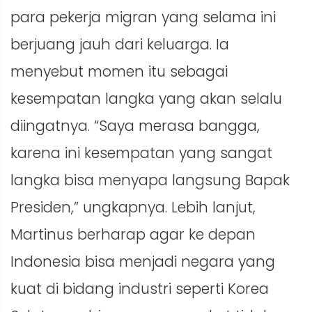
para pekerja migran yang selama ini
berjuang jauh dari keluarga. Ia
menyebut momen itu sebagai
kesempatan langka yang akan selalu
diingatnya. “Saya merasa bangga,
karena ini kesempatan yang sangat
langka bisa menyapa langsung Bapak
Presiden,” ungkapnya. Lebih lanjut,
Martinus berharap agar ke depan
Indonesia bisa menjadi negara yang
kuat di bidang industri seperti Korea