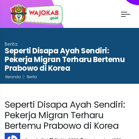
Berita
Seperti Disapa Ayah Sendiri:
Pekerja Migran Terharu Bertemu
Prabowo di Korea
Beranda
Berita
Seperti Disapa Ayah Sendiri:
Pekerja Migran Terharu
Bertemu Prabowo di Korea