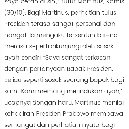
saya betah di sini,” tutur Martinus, Kamis
(30/10). Bagi Martinus, perhatian tulus
Presiden terasa sangat personal dan
hangat. Ia mengaku tersentuh karena
merasa seperti dikunjungi oleh sosok
ayah sendiri. “Saya sangat terkesan
dengan pertanyaan Bapak Presiden.
Beliau seperti sosok seorang bapak bagi
kami. Kami memang merindukan ayah,”
ucapnya dengan haru. Martinus menilai
kehadiran Presiden Prabowo membawa
semangat dan perhatian nyata bagi