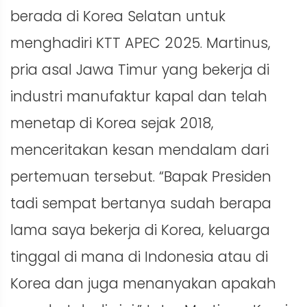
berada di Korea Selatan untuk
menghadiri KTT APEC 2025. Martinus,
pria asal Jawa Timur yang bekerja di
industri manufaktur kapal dan telah
menetap di Korea sejak 2018,
menceritakan kesan mendalam dari
pertemuan tersebut. “Bapak Presiden
tadi sempat bertanya sudah berapa
lama saya bekerja di Korea, keluarga
tinggal di mana di Indonesia atau di
Korea dan juga menanyakan apakah