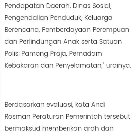
Pendapatan Daerah, Dinas Sosial,
Pengendalian Penduduk, Keluarga
Berencana, Pemberdayaan Perempuan
dan Perlindungan Anak serta Satuan
Polisi Pamong Praja, Pemadam
Kebakaran dan Penyelamatan," urainya.
Berdasarkan evaluasi, kata Andi
Rosman Peraturan Pemerintah tersebut
bermaksud memberikan arah dan