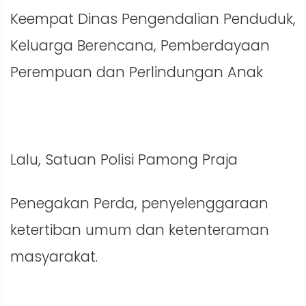
Keempat Dinas Pengendalian Penduduk,
Keluarga Berencana, Pemberdayaan
Perempuan dan Perlindungan Anak
Lalu, Satuan Polisi Pamong Praja
Penegakan Perda, penyelenggaraan
ketertiban umum dan ketenteraman
masyarakat.