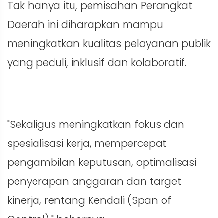
Tak hanya itu, pemisahan Perangkat
Daerah ini diharapkan mampu
meningkatkan kualitas pelayanan publik
yang peduli, inklusif dan kolaboratif.
"Sekaligus meningkatkan fokus dan
spesialisasi kerja, mempercepat
pengambilan keputusan, optimalisasi
penyerapan anggaran dan target
kinerja, rentang Kendali (Span of