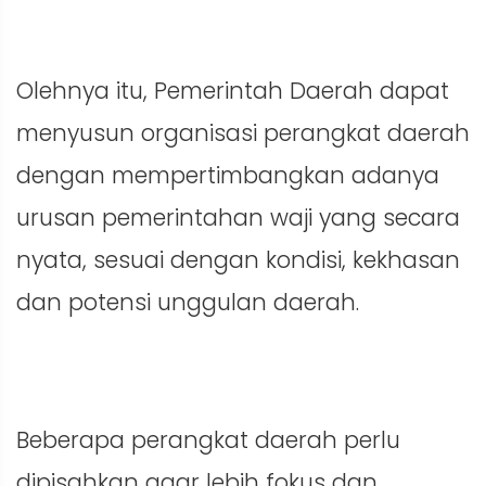
Olehnya itu, Pemerintah Daerah dapat
menyusun organisasi perangkat daerah
dengan mempertimbangkan adanya
urusan pemerintahan waji yang secara
nyata, sesuai dengan kondisi, kekhasan
dan potensi unggulan daerah.
Beberapa perangkat daerah perlu
dipisahkan agar lebih fokus dan