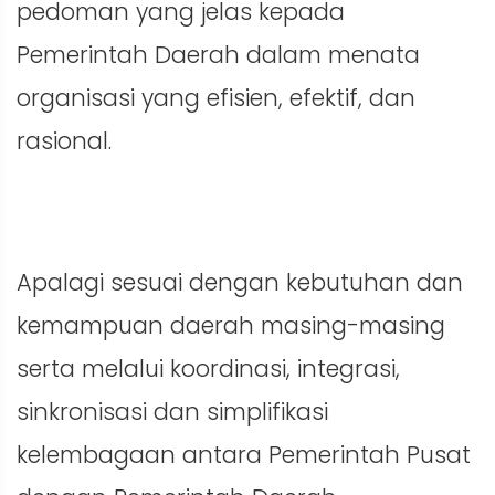
pedoman yang jelas kepada
Pemerintah Daerah dalam menata
organisasi yang efisien, efektif, dan
rasional.
Apalagi sesuai dengan kebutuhan dan
kemampuan daerah masing-masing
serta melalui koordinasi, integrasi,
sinkronisasi dan simplifikasi
kelembagaan antara Pemerintah Pusat