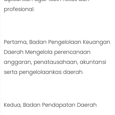
profesional.
Pertama, Badan Pengelolaan Keuangan
Daerah Mengelola perencanaan
anggaran, penatausahaan, akuntansi
serta pengelolaankas daerah.
Kedua, Badan Pendapatan Daerah