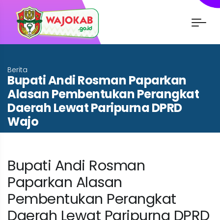
Berita
Bupati Andi Rosman Paparkan
Alasan Pembentukan Perangkat
Daerah Lewat Paripurna DPRD
Wajo
Beranda
Berita
Bupati Andi Rosman
Paparkan Alasan
Pembentukan Perangkat
Daerah Lewat Paripurna DPRD