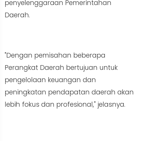
penyelenggaraan Pemerintahan
Daerah.
"Dengan pemisahan beberapa
Perangkat Daerah bertujuan untuk
pengelolaan keuangan dan
peningkatan pendapatan daerah akan
lebih fokus dan profesional," jelasnya.