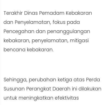
Terakhir Dinas Pemadam Kebakaran
dan Penyelamatan, fokus pada
Pencegahan dan penanggulangan
kebakaran, penyelamatan, mitigasi
bencana kebakaran.
Sehingga, perubahan ketiga atas Perda
Susunan Perangkat Daerah ini dilakukan
untuk meningkatkan efektivitas