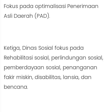
Fokus pada optimalisasi Penerimaan
Asli Daerah (PAD).
Ketiga, Dinas Sosial fokus pada
Rehabilitasi sosial, perlindungan sosial,
pemberdayaan sosial, penanganan
fakir miskin, disabilitas, lansia, dan
bencana.