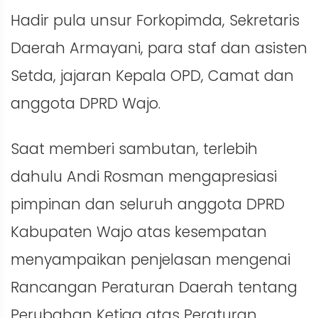
Hadir pula unsur Forkopimda, Sekretaris
Daerah Armayani, para staf dan asisten
Setda, jajaran Kepala OPD, Camat dan
anggota DPRD Wajo.
Saat memberi sambutan, terlebih
dahulu Andi Rosman mengapresiasi
pimpinan dan seluruh anggota DPRD
Kabupaten Wajo atas kesempatan
menyampaikan penjelasan mengenai
Rancangan Peraturan Daerah tentang
Perubahan Ketiga atas Peraturan