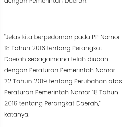
dengan Pemerintah Daerah.
"Jelas kita berpedoman pada PP Nomor
18 Tahun 2016 tentang Perangkat
Daerah sebagaimana telah diubah
dengan Peraturan Pemerintah Nomor
72 Tahun 2019 tentang Perubahan atas
Peraturan Pemerintah Nomor 18 Tahun
2016 tentang Perangkat Daerah,"
katanya.