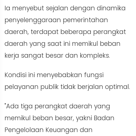
Ia menyebut sejalan dengan dinamika
penyelenggaraan pemerintahan
daerah, terdapat beberapa perangkat
daerah yang saat ini memikul beban
kerja sangat besar dan kompleks.
Kondisi ini menyebabkan fungsi
pelayanan publik tidak berjalan optimal.
"Ada tiga perangkat daerah yang
memikul beban besar, yakni Badan
Pengelolaan Keuangan dan