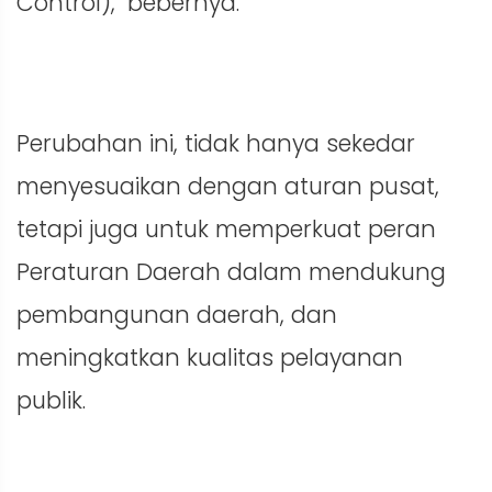
Control)," bebernya.
Perubahan ini, tidak hanya sekedar
menyesuaikan dengan aturan pusat,
tetapi juga untuk memperkuat peran
Peraturan Daerah dalam mendukung
pembangunan daerah, dan
meningkatkan kualitas pelayanan
publik.