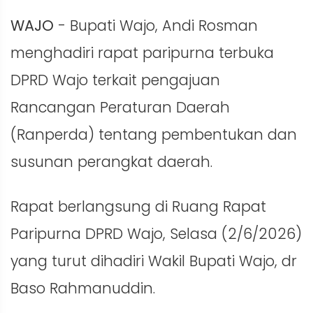
WAJO
- Bupati Wajo, Andi Rosman
menghadiri rapat paripurna terbuka
DPRD Wajo terkait pengajuan
Rancangan Peraturan Daerah
(Ranperda) tentang pembentukan dan
susunan perangkat daerah.
Rapat berlangsung di Ruang Rapat
Paripurna DPRD Wajo, Selasa (2/6/2026)
yang turut dihadiri Wakil Bupati Wajo, dr
Baso Rahmanuddin.