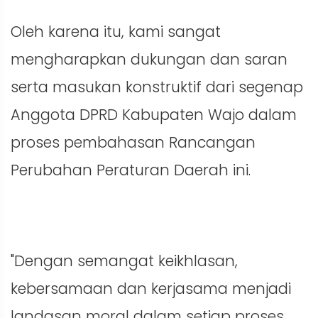
Oleh karena itu, kami sangat
mengharapkan dukungan dan saran
serta masukan konstruktif dari segenap
Anggota DPRD Kabupaten Wajo dalam
proses pembahasan Rancangan
Perubahan Peraturan Daerah ini.
"Dengan semangat keikhlasan,
kebersamaan dan kerjasama menjadi
landasan moral dalam setiap proses