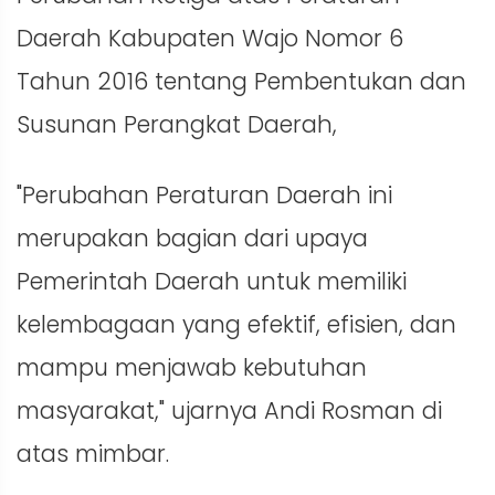
Daerah Kabupaten Wajo Nomor 6
Tahun 2016 tentang Pembentukan dan
Susunan Perangkat Daerah,
"Perubahan Peraturan Daerah ini
merupakan bagian dari upaya
Pemerintah Daerah untuk memiliki
kelembagaan yang efektif, efisien, dan
mampu menjawab kebutuhan
masyarakat," ujarnya Andi Rosman di
atas mimbar.