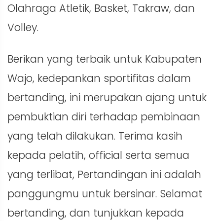
Olahraga Atletik, Basket, Takraw, dan
Volley.
Berikan yang terbaik untuk Kabupaten
Wajo, kedepankan sportifitas dalam
bertanding, ini merupakan ajang untuk
pembuktian diri terhadap pembinaan
yang telah dilakukan. Terima kasih
kepada pelatih, official serta semua
yang terlibat, Pertandingan ini adalah
panggungmu untuk bersinar. Selamat
bertanding, dan tunjukkan kepada