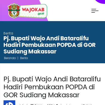
Berita
Pj. Bupati Wajo Andi Bataralifu
Hadiri Pembukaan POPDA di GOR
Sudiang Makassar
Beranda
Berita
Pj. Bupati Wajo Andi Bataralifu
Hadiri Pembukaan POPDA di
GOR Sudiang Makassar