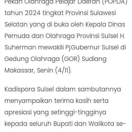
Pekan Olahraga Pelajar Daerah (POPDA)
tahun 2024 tingkat Provinsi Sulawesi
Selatan yang di buka oleh Kepala Dinas
Pemuda dan Olahraga Provinsi Sulsel H.
Suherman mewakili Pj.Gubernur Sulsel di
Gedung Olahraga (GOR) Sudiang
Makassar, Senin (4/11).
Kadispora Sulsel dalam sambutannya
menyampaikan terima kasih serta
apresiasi yang setinggi-tingginya
kepada seluruh Bupati dan Walikota se-