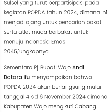
Sulsel yang turut berpartisipasi pada
kegiatan POPDA tahun 2024, dimana ini
menjadi ajang untuk pencarian bakat
serta atlet muda berbakat untuk
menuju lndonesia Emas
2045,"ungkapnya.
Sementara Pj. Bupati Wajo
Andi
Bataralifu
menyampaikan bahwa
POPDA 2024 akan berlangsung mulai
tanggal 4 s.d 6 November 2024 dimana
Kabupaten Wajo mengikuti Cabang