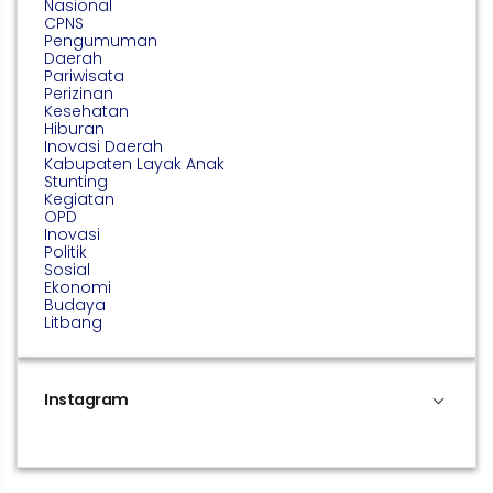
Nasional
CPNS
Pengumuman
Daerah
Pariwisata
Perizinan
Kesehatan
Hiburan
Inovasi Daerah
Kabupaten Layak Anak
Stunting
Kegiatan
OPD
Inovasi
Politik
Sosial
Ekonomi
Budaya
Litbang
Instagram