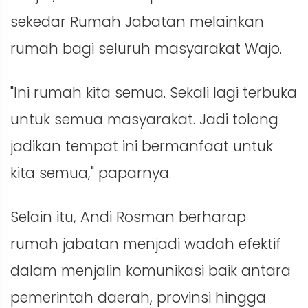
sekedar Rumah Jabatan melainkan
rumah bagi seluruh masyarakat Wajo.
"Ini rumah kita semua. Sekali lagi terbuka
untuk semua masyarakat. Jadi tolong
jadikan tempat ini bermanfaat untuk
kita semua," paparnya.
Selain itu, Andi Rosman berharap
rumah jabatan menjadi wadah efektif
dalam menjalin komunikasi baik antara
pemerintah daerah, provinsi hingga