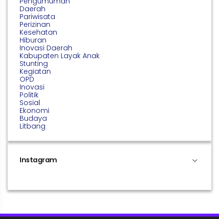
Pengumuman
Daerah
Pariwisata
Perizinan
Kesehatan
Hiburan
Inovasi Daerah
Kabupaten Layak Anak
Stunting
Kegiatan
OPD
Inovasi
Politik
Sosial
Ekonomi
Budaya
Litbang
Instagram