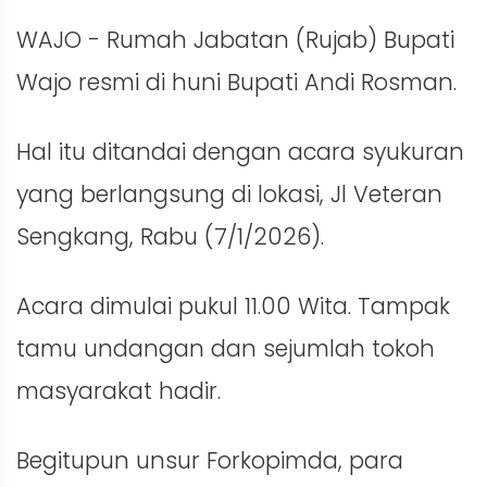
WAJO - Rumah Jabatan (Rujab) Bupati
Wajo resmi di huni Bupati Andi Rosman.
Hal itu ditandai dengan acara syukuran
yang berlangsung di lokasi, Jl Veteran
Sengkang, Rabu (7/1/2026).
Acara dimulai pukul 11.00 Wita. Tampak
tamu undangan dan sejumlah tokoh
masyarakat hadir.
Begitupun unsur Forkopimda, para