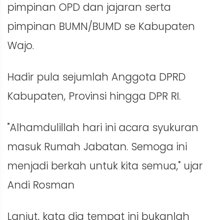
pimpinan OPD dan jajaran serta
pimpinan BUMN/BUMD se Kabupaten
Wajo.
Hadir pula sejumlah Anggota DPRD
Kabupaten, Provinsi hingga DPR RI.
"Alhamdulillah hari ini acara syukuran
masuk Rumah Jabatan. Semoga ini
menjadi berkah untuk kita semua," ujar
Andi Rosman
Lanjut, kata dia tempat ini bukanlah