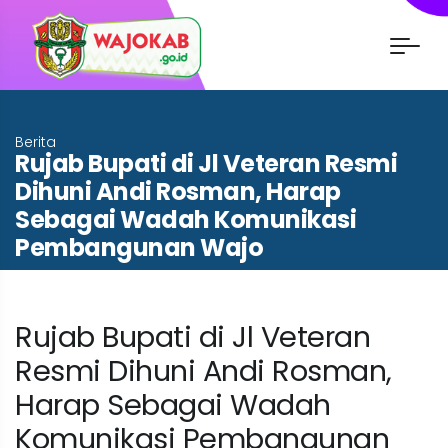
Berita
Rujab Bupati di Jl Veteran Resmi
Dihuni Andi Rosman, Harap
Sebagai Wadah Komunikasi
Pembangunan Wajo
Beranda
Berita
Rujab Bupati di Jl Veteran
Resmi Dihuni Andi Rosman,
Harap Sebagai Wadah
Komunikasi Pembangunan